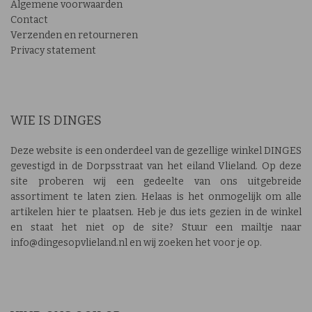
Algemene voorwaarden
Contact
Verzenden en retourneren
Privacy statement
WIE IS DINGES
Deze website is een onderdeel van de gezellige winkel DINGES
gevestigd in de Dorpsstraat van het eiland Vlieland. Op deze
site proberen wij een gedeelte van ons uitgebreide
assortiment te laten zien. Helaas is het onmogelijk om alle
artikelen hier te plaatsen. Heb je dus iets gezien in de winkel
en staat het niet op de site? Stuur een mailtje naar
info@dingesopvlieland.nl en wij zoeken het voor je op.